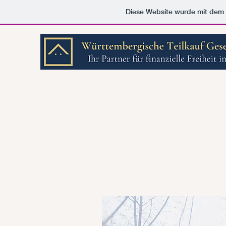
Diese Website wurde mit de